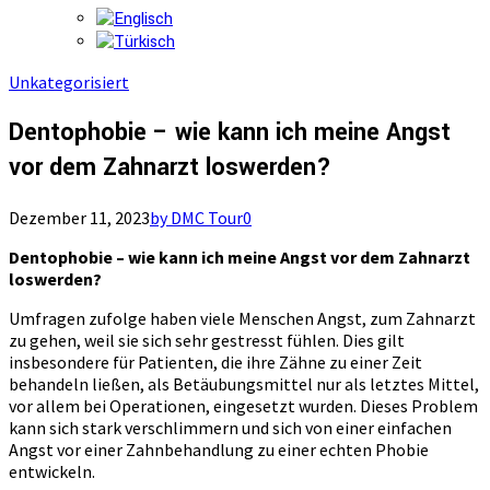
Unkategorisiert
Dentophobie – wie kann ich meine Angst
vor dem Zahnarzt loswerden?
Dezember 11, 2023
by DMC Tour
0
Dentophobie – wie kann ich meine Angst vor dem Zahnarzt
loswerden?
Umfragen zufolge haben viele Menschen Angst, zum Zahnarzt
zu gehen, weil sie sich sehr gestresst fühlen. Dies gilt
insbesondere für Patienten, die ihre Zähne zu einer Zeit
behandeln ließen, als Betäubungsmittel nur als letztes Mittel,
vor allem bei Operationen, eingesetzt wurden. Dieses Problem
kann sich stark verschlimmern und sich von einer einfachen
Angst vor einer Zahnbehandlung zu einer echten Phobie
entwickeln.