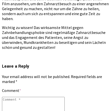
Film anzusehen, um den Zahnarztbesuch zu einer angenehmen
Gelegenheit zu machen, nicht nur um die Zähne zu heilen,
sondern auch um sich zu entspannen und eine gute Zeit zu
haben.
Wichtig zu wissen! Das wirksamste Mittel gegen
Zahnbehandlungsphobie sind regelmäßige Zahnarztbesuche
und das Engagement des Patienten, seine Angst zu
überwinden, Mundkrankheiten zu beseitigen und sein Lächeln
schön und gesund zu gestalten!
Leave a Reply
Your email address will not be published. Required fields are
marked *
Comment
*