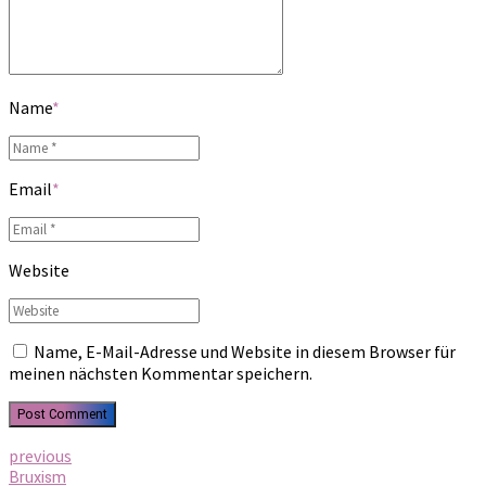
Name
*
Email
*
Website
Name, E-Mail-Adresse und Website in diesem Browser für
meinen nächsten Kommentar speichern.
Post Comment
previous
Bruxism