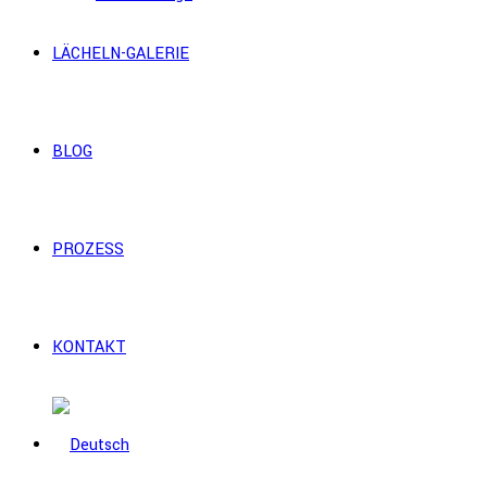
LÄCHELN-GALERIE
BLOG
PROZESS
KONTAKT