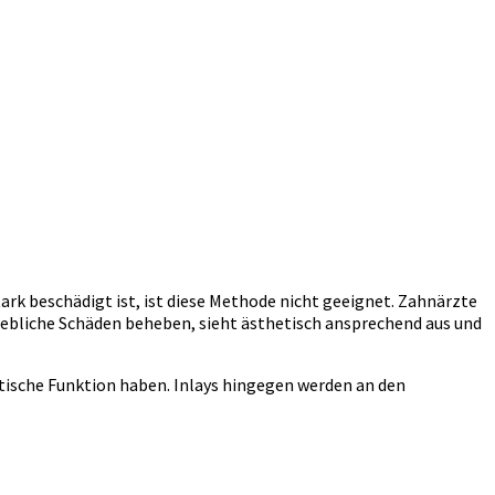
rk beschädigt ist, ist diese Methode nicht geeignet. Zahnärzte
hebliche Schäden beheben, sieht ästhetisch ansprechend aus und
etische Funktion haben. Inlays hingegen werden an den