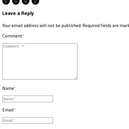
Leave a Reply
Your email address will not be published. Required fields are mar
Comment
*
Name
*
Email
*