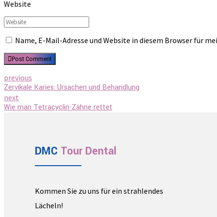
Website
Name, E-Mail-Adresse und Website in diesem Browser für m
Post Comment
previous
Zervikale Karies: Ursachen und Behandlung
next
Wie man Tetracyclin-Zähne rettet
DMC
Tour
Dental
Kommen Sie zu uns für ein strahlendes
Lächeln!