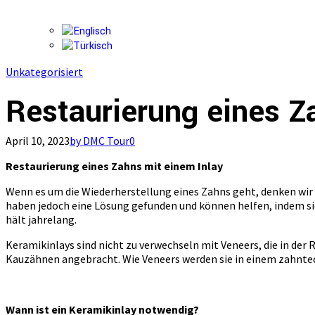
Unkategorisiert
Restaurierung eines Z
April 10, 2023
by DMC Tour
0
Restaurierung eines Zahns mit einem Inlay
Wenn es um die Wiederherstellung eines Zahns geht, denken wir n
haben jedoch eine Lösung gefunden und können helfen, indem si
hält jahrelang.
Keramikinlays sind nicht zu verwechseln mit Veneers, die in de
Kauzähnen angebracht. Wie Veneers werden sie in einem zahntec
Wann ist ein Keramikinlay notwendig?