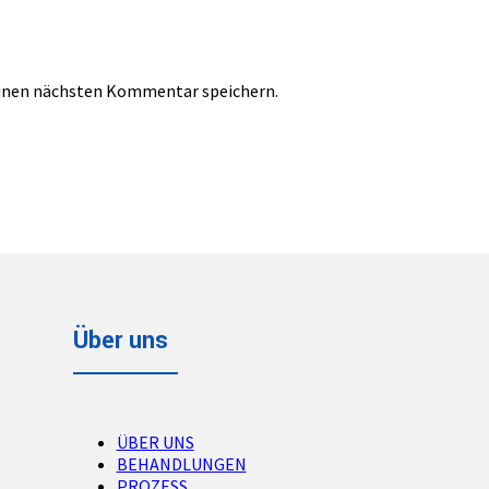
einen nächsten Kommentar speichern.
Über uns
ÜBER UNS
BEHANDLUNGEN
PROZESS