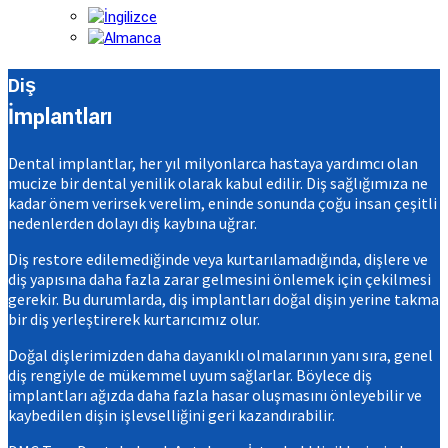
Diş
İmplantları
Dental implantlar, her yıl milyonlarca hastaya yardımcı olan
mucize bir dental yenilik olarak kabul edilir. Diş sağlığımıza ne
kadar önem verirsek verelim, eninde sonunda çoğu insan çeşitli
nedenlerden dolayı diş kaybına uğrar.
Diş restore edilemediğinde veya kurtarılamadığında, dişlere ve
diş yapısına daha fazla zarar gelmesini önlemek için çekilmesi
gerekir. Bu durumlarda, diş implantları doğal dişin yerine takma
bir diş yerleştirerek kurtarıcımız olur.
Doğal dişlerimizden daha dayanıklı olmalarının yanı sıra, genel
diş rengiyle de mükemmel uyum sağlarlar. Böylece diş
implantları ağızda daha fazla hasar oluşmasını önleyebilir ve
kaybedilen dişin işlevselliğini geri kazandırabilir.