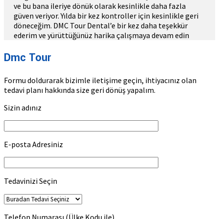
ve bu bana ileriye dönük olarak kesinlikle daha fazla
güven veriyor. Yılda bir kez kontroller için kesinlikle geri
döneceğim. DMC Tour Dental’e bir kez daha teşekkür
ederim ve yürüttüğünüz harika çalışmaya devam edin
Dmc Tour
Formu doldurarak bizimle iletişime geçin, ihtiyacınız olan
tedavi planı hakkında size geri dönüş yapalım.
Sizin adınız
E-posta Adresiniz
Tedavinizi Seçin
Telefon Numarası (Ülke Kodu ile)