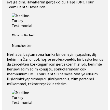
eve geldim. Hayallerim gerçek oldu. Hepsi DMC Tour
Team Dental sayesinde.
Christin Burfield
Manchester
Merhaba, baştan sona harika bir deneyim yaşadım, diş
hekimim Öznur çok hoş ve profesyoneldi, bir başka bonus
da gerçekten korktuğum için gerçekten hızlıydı, benimle
her şeyi adım adım konuştu, sonuçlarımdan çok
memnunum DMC Tour Dental’i herkese tavsiye ederim.
Dişlerinizi yaptırmayı düşünüyorsanız, tüm personel
mükemmel, tekrar teşekkür ederim.