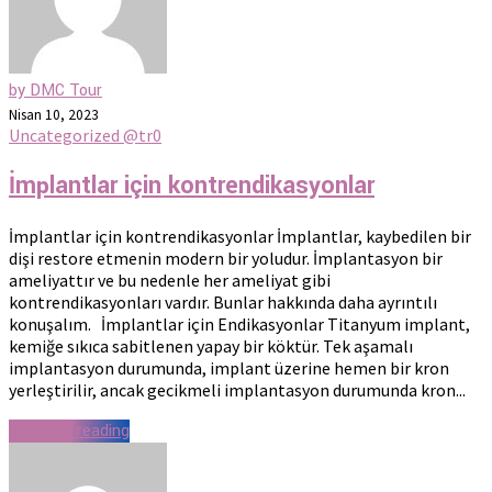
by DMC Tour
Nisan 10, 2023
Uncategorized @tr
0
İmplantlar için kontrendikasyonlar
İmplantlar için kontrendikasyonlar İmplantlar, kaybedilen bir
dişi restore etmenin modern bir yoludur. İmplantasyon bir
ameliyattır ve bu nedenle her ameliyat gibi
kontrendikasyonları vardır. Bunlar hakkında daha ayrıntılı
konuşalım. İmplantlar için Endikasyonlar Titanyum implant,
kemiğe sıkıca sabitlenen yapay bir köktür. Tek aşamalı
implantasyon durumunda, implant üzerine hemen bir kron
yerleştirilir, ancak gecikmeli implantasyon durumunda kron...
Continue reading