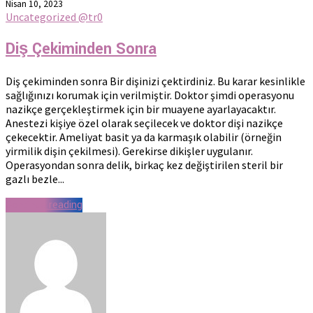
Nisan 10, 2023
Uncategorized @tr
0
Diş Çekiminden Sonra
Diş çekiminden sonra Bir dişinizi çektirdiniz. Bu karar kesinlikle
sağlığınızı korumak için verilmiştir. Doktor şimdi operasyonu
nazikçe gerçekleştirmek için bir muayene ayarlayacaktır.
Anestezi kişiye özel olarak seçilecek ve doktor dişi nazikçe
çekecektir. Ameliyat basit ya da karmaşık olabilir (örneğin
yirmilik dişin çekilmesi). Gerekirse dikişler uygulanır.
Operasyondan sonra delik, birkaç kez değiştirilen steril bir
gazlı bezle...
Continue reading