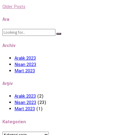
Older Posts
Ara
Archiv
Aralık 2023
Nisan 2023
Mart 2023
Arşiv
Aralık 2023
(2)
Nisan 2023
(23)
Mart 2023
(1)
Kategorien
Kategorien