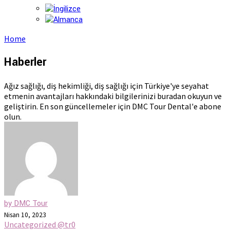
Home
Haberler
Ağız sağlığı, diş hekimliği, diş sağlığı için Türkiye'ye seyahat
etmenin avantajları hakkındaki bilgilerinizi buradan okuyun ve
geliştirin. En son güncellemeler için DMC Tour Dental'e abone
olun.
by DMC Tour
Nisan 10, 2023
Uncategorized @tr
0