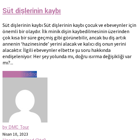
Süt dişlerinin kaybı
Süt dişlerinin kaybı Süt dişlerinin kaybı çocuk ve ebeveynler için
önemli bir olaydır. İlk minik dişin kaybedilmesinin üzerinden
çok kısa bir süre geçmiş gibi görünebilir, ancak bu diş artık
annenin ‘hazinesinde’ yerini alacak ve kalıcı diş onun yerini
alacaktır. İlgili ebeveynler elbette şu soru hakkında
endişeleniyor: Her şey yolunda mı, doğru ısırma değişikliği var
mı?...
Continue reading
by DMC Tour
Nisan 10, 2023