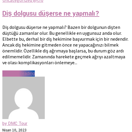
Uncategorized @tr
0
Diş dolgusu düşerse ne yapmalı?
Diş dolgusu düşerse ne yapmalı? Bazen bir dolgunun dişten
düştüğü zamanlar olur. Bu genellikle en uygunsuz anda olur.
Elbette bu, derhal bir diş hekimine başvurmak için bir nedendir.
Ancak diş hekimine gitmeden önce ne yapacağınızı bilmek
önemlidir. Özellikle diş ağrımaya başlarsa, bu durum göz ardı
edilmemelidir. Zamanında harekete geçmek ağrıyı azaltmaya
ve olası komplikasyonları önlemeye...
Continue reading
by DMC Tour
Nisan 10, 2023