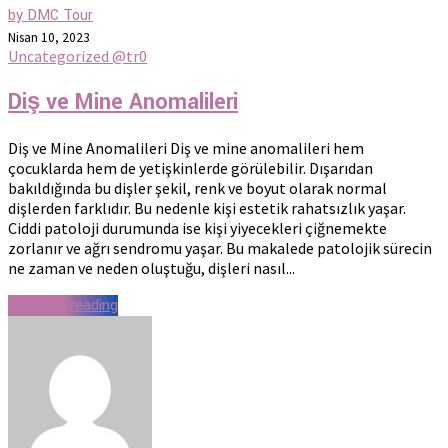
by DMC Tour
Nisan 10, 2023
Uncategorized @tr
0
Diş ve Mine Anomalileri
Diş ve Mine Anomalileri Diş ve mine anomalileri hem
çocuklarda hem de yetişkinlerde görülebilir. Dışarıdan
bakıldığında bu dişler şekil, renk ve boyut olarak normal
dişlerden farklıdır. Bu nedenle kişi estetik rahatsızlık yaşar.
Ciddi patoloji durumunda ise kişi yiyecekleri çiğnemekte
zorlanır ve ağrı sendromu yaşar. Bu makalede patolojik sürecin
ne zaman ve neden oluştuğu, dişleri nasıl...
Continue reading