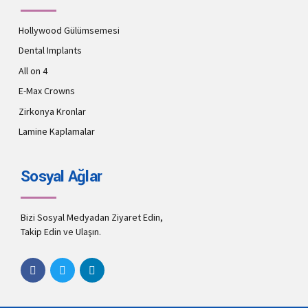
Hollywood Gülümsemesi
Dental Implants
All on 4
E-Max Crowns
Zirkonya Kronlar
Lamine Kaplamalar
Sosyal Ağlar
Bizi Sosyal Medyadan Ziyaret Edin,
Takip Edin ve Ulaşın.