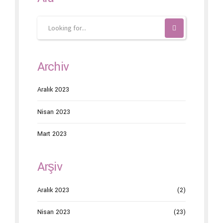
Archiv
Aralık 2023
Nisan 2023
Mart 2023
Arşiv
Aralık 2023
(2)
Nisan 2023
(23)